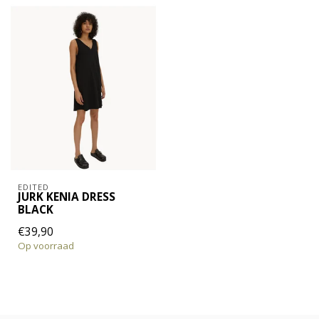
EDITED
JURK KENIA DRESS
BLACK
€39,90
Op voorraad