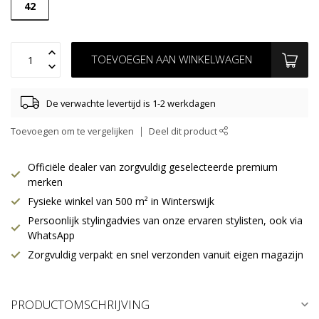
42
TOEVOEGEN AAN WINKELWAGEN
De verwachte levertijd is 1-2 werkdagen
Toevoegen om te vergelijken
Deel dit product
Officiële dealer van zorgvuldig geselecteerde premium
merken
Fysieke winkel van 500 m² in Winterswijk
Persoonlijk stylingadvies van onze ervaren stylisten, ook via
WhatsApp
Zorgvuldig verpakt en snel verzonden vanuit eigen magazijn
PRODUCTOMSCHRIJVING