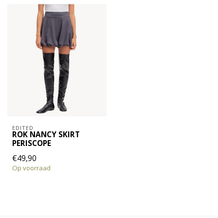
EDITED
ROK NANCY SKIRT
PERISCOPE
€49,90
Op voorraad