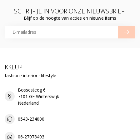
SCHRIJF JE IN VOOR ONZE NIEUWSBRIEF!
Blijf op de hoogte van acties en nieuwe items
KKLUP
fashion · interior · lifestyle
Bossesteeg 6
7101 GE Winterswijk
Nederland
0543-234000
06-27078403