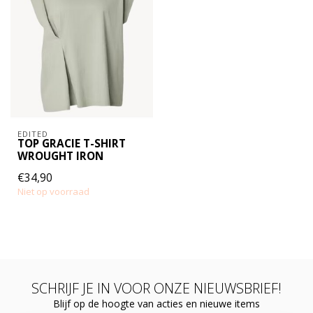
EDITED
TOP GRACIE T-SHIRT
WROUGHT IRON
€34,90
Niet op voorraad
SCHRIJF JE IN VOOR ONZE NIEUWSBRIEF!
Blijf op de hoogte van acties en nieuwe items