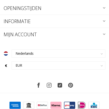
OPENINGSTIJDEN
INFORMATIE
MIJN ACCOUNT
€