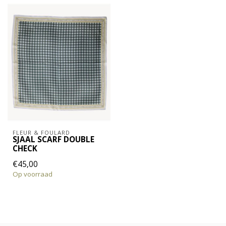
FLEUR & FOULARD
SJAAL SCARF DOUBLE
CHECK
€45,00
Op voorraad