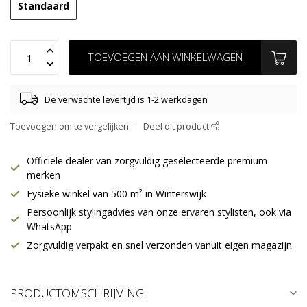
Standaard
TOEVOEGEN AAN WINKELWAGEN
De verwachte levertijd is 1-2 werkdagen
Toevoegen om te vergelijken
Deel dit product
Officiële dealer van zorgvuldig geselecteerde premium
merken
Fysieke winkel van 500 m² in Winterswijk
Persoonlijk stylingadvies van onze ervaren stylisten, ook via
WhatsApp
Zorgvuldig verpakt en snel verzonden vanuit eigen magazijn
PRODUCTOMSCHRIJVING