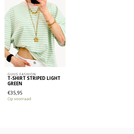
GUUS FASHION
T-SHIRT STRIPED LIGHT
GREEN
€35,95
Op voorraad