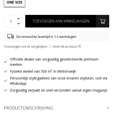
ONE SIZE
TOEVOEGEN AAN WINKELWAGEN
De verwachte levertijd is 1-2 werkdagen
Toevoegen om te vergelijken
Deel dit product
Officiële dealer van zorgvuldig geselecteerde premium
merken
Fysieke winkel van 500 m² in Winterswijk
Persoonlijk stylingadvies van onze ervaren stylisten, ook via
WhatsApp
Zorgvuldig verpakt en snel verzonden vanuit eigen magazijn
PRODUCTOMSCHRIJVING