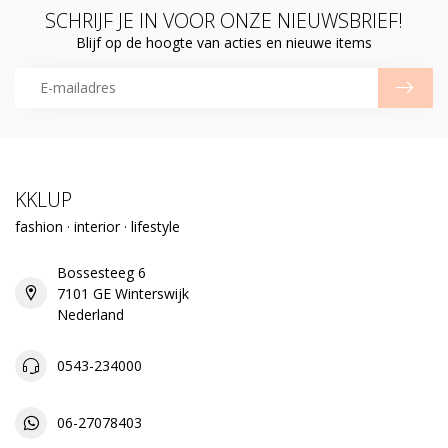
SCHRIJF JE IN VOOR ONZE NIEUWSBRIEF!
Blijf op de hoogte van acties en nieuwe items
KKLUP
fashion · interior · lifestyle
Bossesteeg 6
7101 GE Winterswijk
Nederland
0543-234000
06-27078403