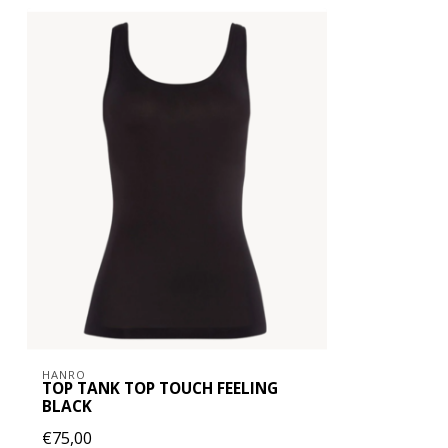
HANRO
TOP TANK TOP TOUCH FEELING
BLACK
€75,00