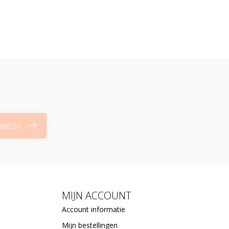
NNEER
MIJN ACCOUNT
Account informatie
Mijn bestellingen