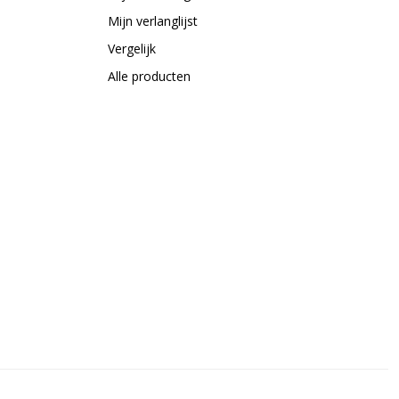
Mijn verlanglijst
Vergelijk
Alle producten