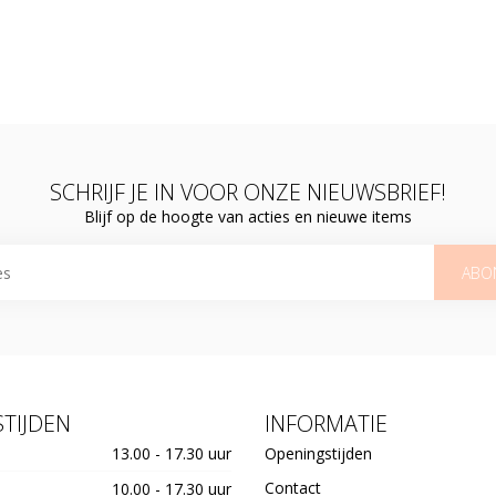
SCHRIJF JE IN VOOR ONZE NIEUWSBRIEF!
Blijf op de hoogte van acties en nieuwe items
ABO
TIJDEN
INFORMATIE
13.00 - 17.30 uur
Openingstijden
Contact
10.00 - 17.30 uur