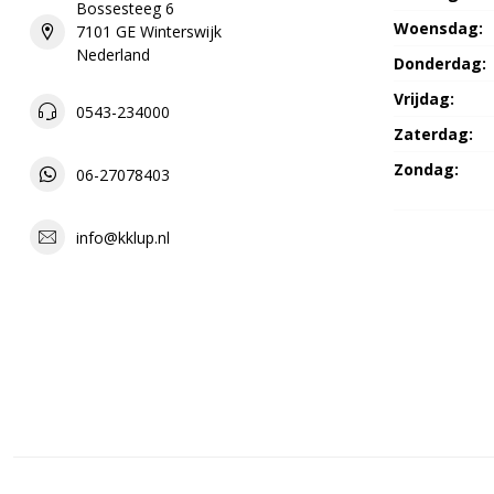
Bossesteeg 6
Woensdag:
7101 GE Winterswijk
Nederland
Donderdag:
Vrijdag:
0543-234000
Zaterdag:
Zondag:
06-27078403
info@kklup.nl