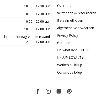
Over ons
10.00 - 17.30 uur
Verzenden & retourneren
10.00 - 17.30 uur
Betaalmethoden
10.00 - 20.00 uur
Algemene voorwaarden
10.00 - 17.00 uur
Privacy Policy
laatste zondag van de maand
12.00 - 17.00 uur
Garantie
De whatsapp KKLUP
KKLUP LOYALTY
Werken bij kklup
Conscious kklup