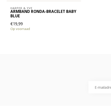
HARPER & YVE
ARMBAND RONDA-BRACELET BABY
BLUE
€19,99
Op voorraad