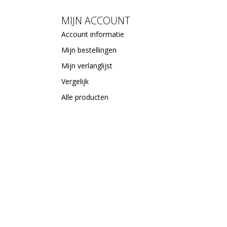
MIJN ACCOUNT
Account informatie
Mijn bestellingen
Mijn verlanglijst
Vergelijk
Alle producten