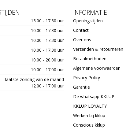
TIJDEN
INFORMATIE
13.00 - 17.30 uur
Openingstijden
Contact
10.00 - 17.30 uur
Over ons
10.00 - 17.30 uur
Verzenden & retourneren
10.00 - 17.30 uur
Betaalmethoden
10.00 - 20.00 uur
Algemene voorwaarden
10.00 - 17.00 uur
Privacy Policy
laatste zondag van de maand
12.00 - 17.00 uur
Garantie
De whatsapp KKLUP
KKLUP LOYALTY
Werken bij kklup
Conscious kklup