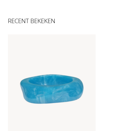
RECENT BEKEKEN