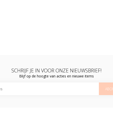
SCHRIJF JE IN VOOR ONZE NIEUWSBRIEF!
Blijf op de hoogte van acties en nieuwe items
ABO