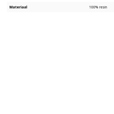
Materiaal
100% resin