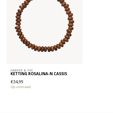
HARPER & YVE
KETTING ROSALINA-N CASSIS
€34,99
Op voorraad