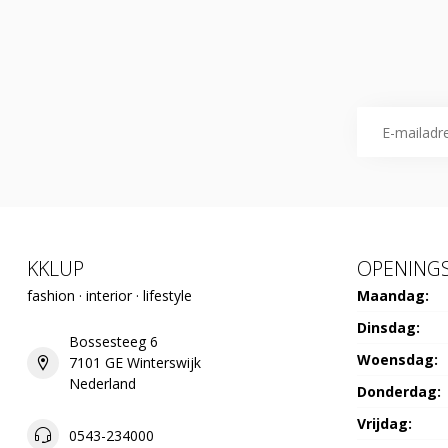
KKLUP
OPENINGS
fashion · interior · lifestyle
Maandag:
Dinsdag:
Bossesteeg 6
Woensdag:
7101 GE Winterswijk
Nederland
Donderdag:
Vrijdag:
0543-234000