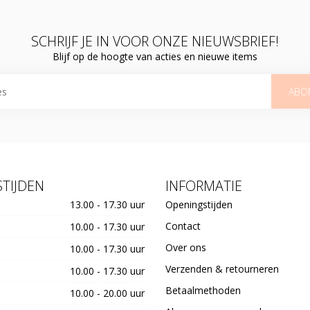
SCHRIJF JE IN VOOR ONZE NIEUWSBRIEF!
Blijf op de hoogte van acties en nieuwe items
ABO
TIJDEN
INFORMATIE
13.00 - 17.30 uur
Openingstijden
Contact
10.00 - 17.30 uur
Over ons
10.00 - 17.30 uur
Verzenden & retourneren
10.00 - 17.30 uur
Betaalmethoden
10.00 - 20.00 uur