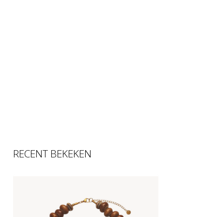
RECENT BEKEKEN