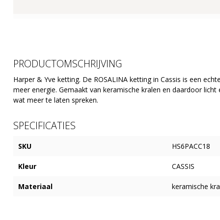
PRODUCTOMSCHRIJVING
Harper & Yve ketting. De ROSALINA ketting in Cassis is een echte e
meer energie. Gemaakt van keramische kralen en daardoor licht 
wat meer te laten spreken.
SPECIFICATIES
SKU
HS6PACC18
Kleur
CASSIS
Materiaal
keramische kra