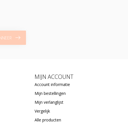
NNEER
MIJN ACCOUNT
Account informatie
Mijn bestellingen
Mijn verlanglijst
Vergelijk
Alle producten