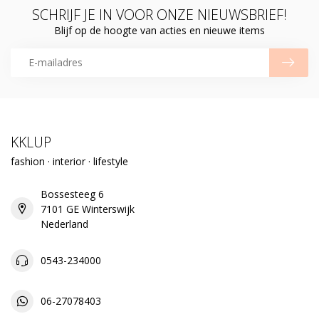
SCHRIJF JE IN VOOR ONZE NIEUWSBRIEF!
Blijf op de hoogte van acties en nieuwe items
KKLUP
fashion · interior · lifestyle
Bossesteeg 6
7101 GE Winterswijk
Nederland
0543-234000
06-27078403