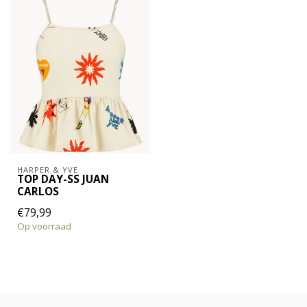
HARPER & YVE
TOP DAY-SS JUAN
CARLOS
€79,99
Op voorraad