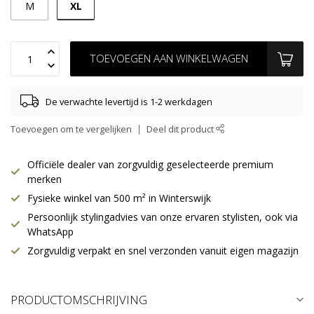
XL
M
TOEVOEGEN AAN WINKELWAGEN
De verwachte levertijd is 1-2 werkdagen
Toevoegen om te vergelijken
Deel dit product
Officiële dealer van zorgvuldig geselecteerde premium
merken
Fysieke winkel van 500 m² in Winterswijk
Persoonlijk stylingadvies van onze ervaren stylisten, ook via
WhatsApp
Zorgvuldig verpakt en snel verzonden vanuit eigen magazijn
PRODUCTOMSCHRIJVING