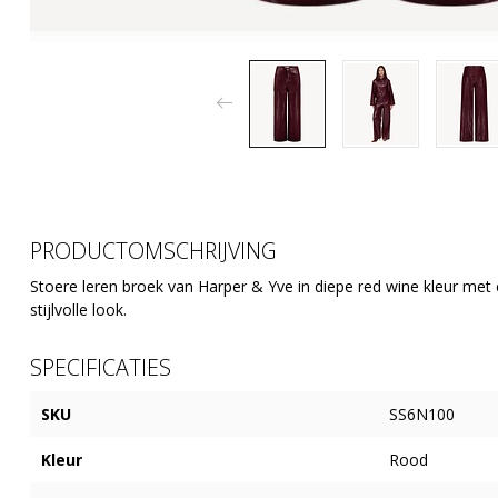
PRODUCTOMSCHRIJVING
Stoere leren broek van Harper & Yve in diepe red wine kleur met
stijlvolle look.
SPECIFICATIES
SKU
SS6N100
Kleur
Rood