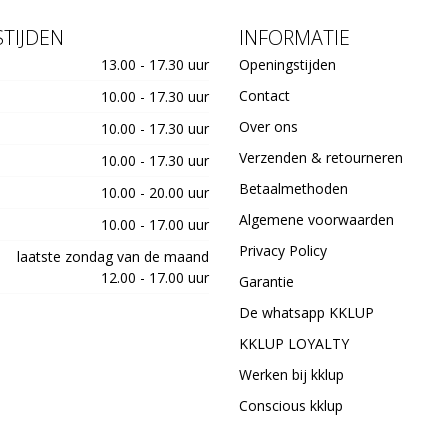
TIJDEN
INFORMATIE
13.00 - 17.30 uur
Openingstijden
Contact
10.00 - 17.30 uur
Over ons
10.00 - 17.30 uur
Verzenden & retourneren
10.00 - 17.30 uur
Betaalmethoden
10.00 - 20.00 uur
Algemene voorwaarden
10.00 - 17.00 uur
Privacy Policy
laatste zondag van de maand
12.00 - 17.00 uur
Garantie
De whatsapp KKLUP
KKLUP LOYALTY
Werken bij kklup
Conscious kklup