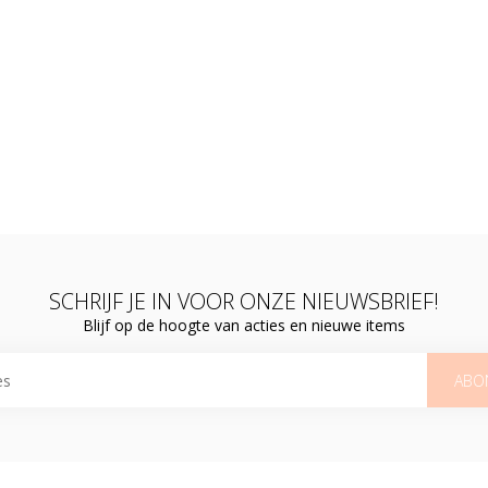
SCHRIJF JE IN VOOR ONZE NIEUWSBRIEF!
Blijf op de hoogte van acties en nieuwe items
ABO