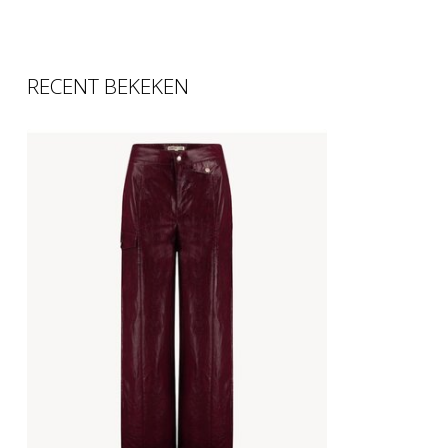
RECENT BEKEKEN