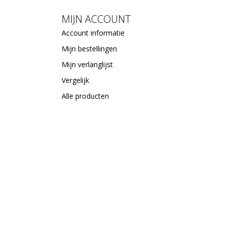
MIJN ACCOUNT
Account informatie
Mijn bestellingen
Mijn verlanglijst
Vergelijk
Alle producten