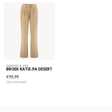
HARPER & YVE
BROEK KATIE-PA DESERT
€99,99
Op voorraad