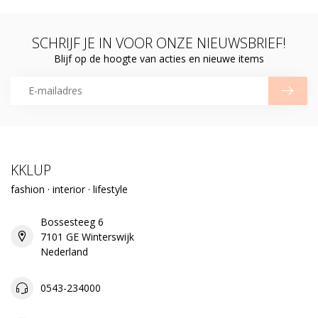
SCHRIJF JE IN VOOR ONZE NIEUWSBRIEF!
Blijf op de hoogte van acties en nieuwe items
KKLUP
fashion · interior · lifestyle
Bossesteeg 6
7101 GE Winterswijk
Nederland
0543-234000