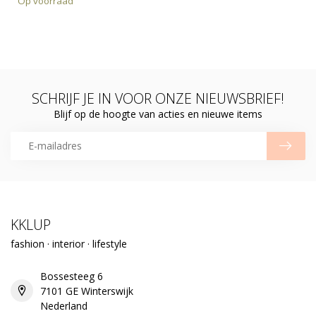
Op voorraad
SCHRIJF JE IN VOOR ONZE NIEUWSBRIEF!
Blijf op de hoogte van acties en nieuwe items
KKLUP
fashion · interior · lifestyle
Bossesteeg 6
7101 GE Winterswijk
Nederland