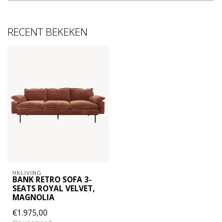
RECENT BEKEKEN
HKLIVING
BANK RETRO SOFA 3-
SEATS ROYAL VELVET,
MAGNOLIA
€1.975,00