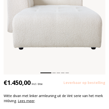
€1.450,00
Leverbaar op bestelling
Incl. btw
Witte divan met linker armleuning uit de Vint serie van het merk
HKliving.
Lees meer
.