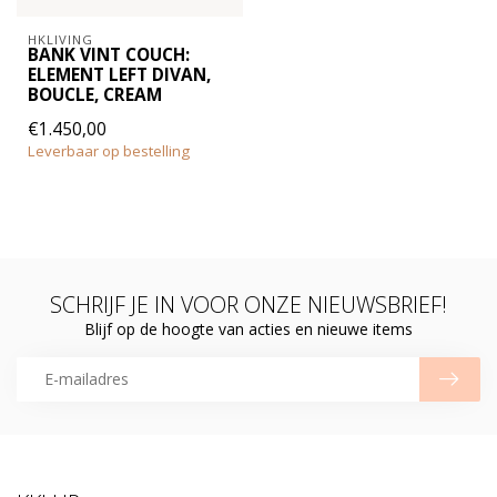
HKLIVING
BANK VINT COUCH:
ELEMENT LEFT DIVAN,
BOUCLE, CREAM
€1.450,00
Leverbaar op bestelling
SCHRIJF JE IN VOOR ONZE NIEUWSBRIEF!
Blijf op de hoogte van acties en nieuwe items