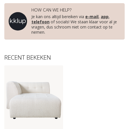
HOW CAN WE HELP?
Je kan ons altijd bereiken via
e-mail
,
app
,
telefoon
of socials! We staan klaar voor al je
vragen, dus schroom niet om contact op te
nemen.
RECENT BEKEKEN