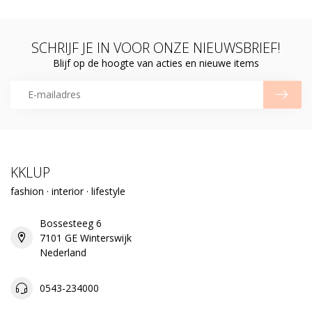
SCHRIJF JE IN VOOR ONZE NIEUWSBRIEF!
Blijf op de hoogte van acties en nieuwe items
KKLUP
fashion · interior · lifestyle
Bossesteeg 6
7101 GE Winterswijk
Nederland
0543-234000