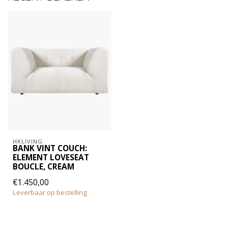
HKLIVING
BANK VINT COUCH:
ELEMENT LOVESEAT
BOUCLE, CREAM
€1.450,00
Leverbaar op bestelling