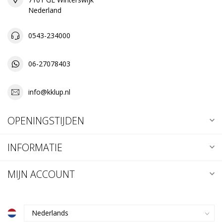
Nederland
0543-234000
06-27078403
info@kklup.nl
OPENINGSTIJDEN
INFORMATIE
MIJN ACCOUNT