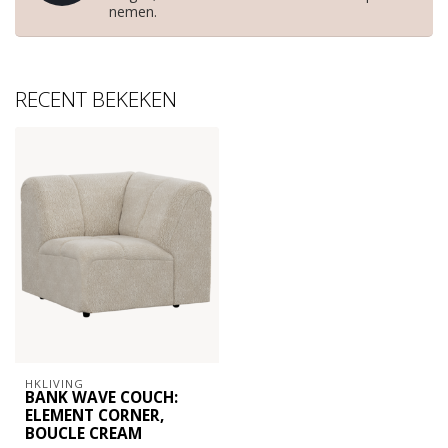
nemen.
RECENT BEKEKEN
HKLIVING
BANK WAVE COUCH:
ELEMENT CORNER,
BOUCLE CREAM