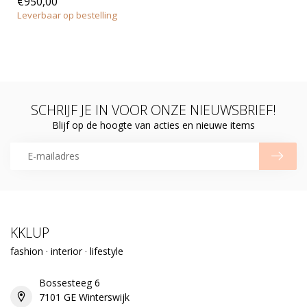
€950,00
Leverbaar op bestelling
SCHRIJF JE IN VOOR ONZE NIEUWSBRIEF!
Blijf op de hoogte van acties en nieuwe items
KKLUP
fashion · interior · lifestyle
Bossesteeg 6
7101 GE Winterswijk