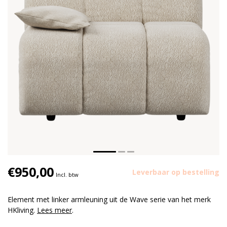
€950,00
Leverbaar op bestelling
Incl. btw
Element met linker armleuning uit de Wave serie van het merk
HKliving.
Lees meer
.