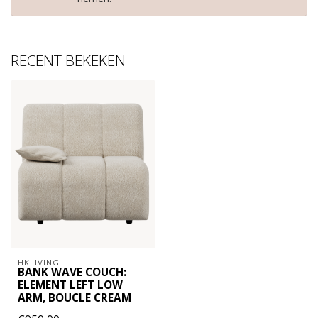
RECENT BEKEKEN
HKLIVING
BANK WAVE COUCH:
ELEMENT LEFT LOW
ARM, BOUCLE CREAM