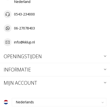
Nederland
0543-234000
06-27078403
info@kklup.nl
OPENINGSTIJDEN
INFORMATIE
MIJN ACCOUNT