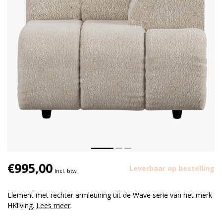
€995,00
Leverbaar op bestelling
Incl. btw
Element met rechter armleuning uit de Wave serie van het merk
HKliving.
Lees meer
.