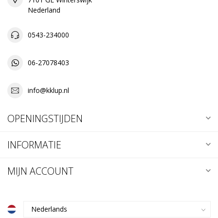
Nederland
0543-234000
06-27078403
info@kklup.nl
OPENINGSTIJDEN
INFORMATIE
MIJN ACCOUNT