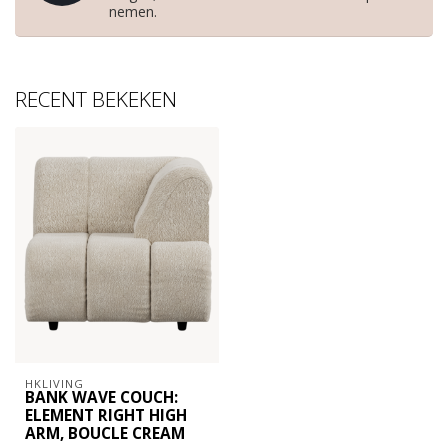
nemen.
RECENT BEKEKEN
HKLIVING
BANK WAVE COUCH:
ELEMENT RIGHT HIGH
ARM, BOUCLE CREAM