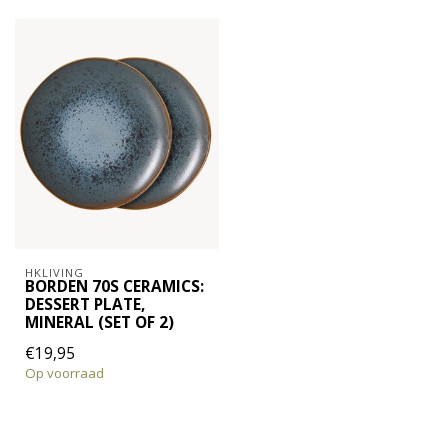
HKLIVING
BORDEN 70S CERAMICS:
DESSERT PLATE,
MINERAL (SET OF 2)
€19,95
Op voorraad