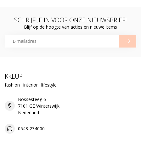
SCHRIJF JE IN VOOR ONZE NIEUWSBRIEF!
Blijf op de hoogte van acties en nieuwe items
KKLUP
fashion · interior · lifestyle
Bossesteeg 6
7101 GE Winterswijk
Nederland
0543-234000