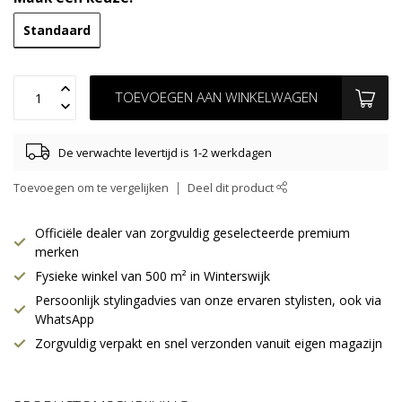
Standaard
TOEVOEGEN AAN WINKELWAGEN
De verwachte levertijd is 1-2 werkdagen
Toevoegen om te vergelijken
Deel dit product
Officiële dealer van zorgvuldig geselecteerde premium
merken
Fysieke winkel van 500 m² in Winterswijk
Persoonlijk stylingadvies van onze ervaren stylisten, ook via
WhatsApp
Zorgvuldig verpakt en snel verzonden vanuit eigen magazijn