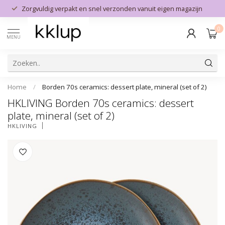
Zorgvuldig verpakt en snel verzonden vanuit eigen magazijn
0
MENU
Home
/
Borden 70s ceramics: dessert plate, mineral (set of 2)
HKLIVING Borden 70s ceramics: dessert
plate, mineral (set of 2)
HKLIVING