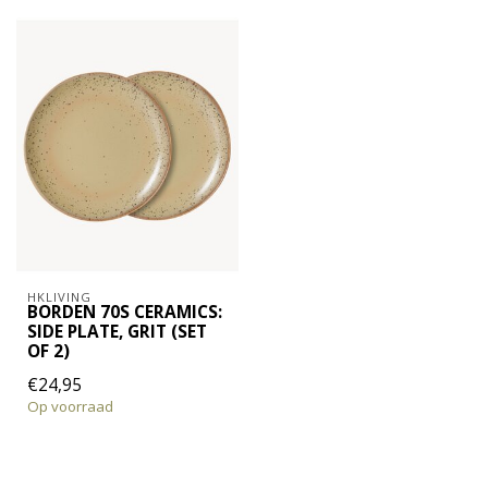
HKLIVING
BORDEN 70S CERAMICS:
SIDE PLATE, GRIT (SET
OF 2)
€24,95
Op voorraad