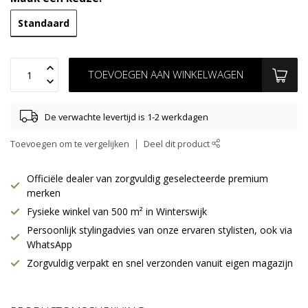
Standaard
TOEVOEGEN AAN WINKELWAGEN
De verwachte levertijd is 1-2 werkdagen
Toevoegen om te vergelijken
Deel dit product
Officiële dealer van zorgvuldig geselecteerde premium
merken
Fysieke winkel van 500 m² in Winterswijk
Persoonlijk stylingadvies van onze ervaren stylisten, ook via
WhatsApp
Zorgvuldig verpakt en snel verzonden vanuit eigen magazijn