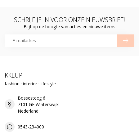
SCHRIJF JE IN VOOR ONZE NIEUWSBRIEF!
Blijf op de hoogte van acties en nieuwe items
KKLUP
fashion · interior · lifestyle
Bossesteeg 6
7101 GE Winterswijk
Nederland
0543-234000