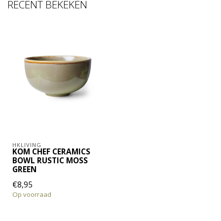
RECENT BEKEKEN
HKLIVING
KOM CHEF CERAMICS
BOWL RUSTIC MOSS
GREEN
€8,95
Op voorraad