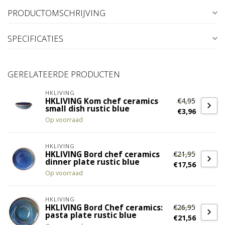
PRODUCTOMSCHRIJVING
SPECIFICATIES
GERELATEERDE PRODUCTEN
HKLIVING
€4,95
HKLIVING Kom chef ceramics
small dish rustic blue
€3,96
Op voorraad
HKLIVING
€21,95
HKLIVING Bord chef ceramics
dinner plate rustic blue
€17,56
Op voorraad
HKLIVING
€26,95
HKLIVING Bord Chef ceramics:
pasta plate rustic blue
€21,56