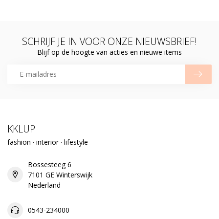
SCHRIJF JE IN VOOR ONZE NIEUWSBRIEF!
Blijf op de hoogte van acties en nieuwe items
KKLUP
fashion · interior · lifestyle
Bossesteeg 6
7101 GE Winterswijk
Nederland
0543-234000