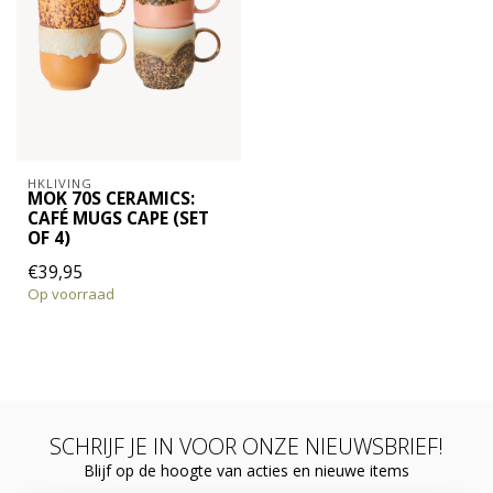
HKLIVING
MOK 70S CERAMICS:
CAFÉ MUGS CAPE (SET
OF 4)
€39,95
Op voorraad
SCHRIJF JE IN VOOR ONZE NIEUWSBRIEF!
Blijf op de hoogte van acties en nieuwe items