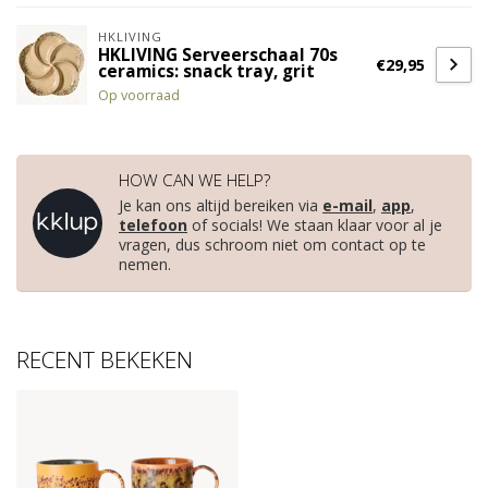
HKLIVING
HKLIVING Serveerschaal 70s
€29,95
ceramics: snack tray, grit
Op voorraad
HOW CAN WE HELP?
Je kan ons altijd bereiken via
e-mail
,
app
,
telefoon
of socials! We staan klaar voor al je
vragen, dus schroom niet om contact op te
nemen.
RECENT BEKEKEN