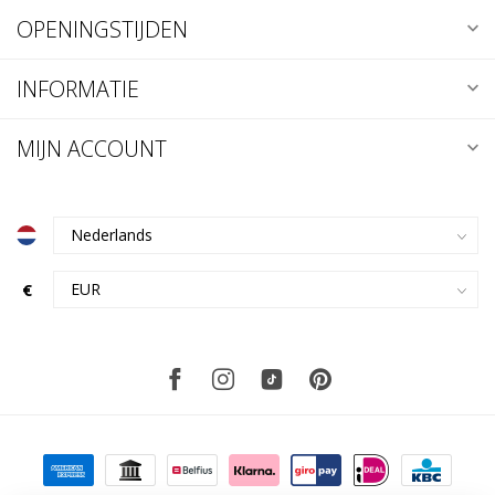
OPENINGSTIJDEN
INFORMATIE
MIJN ACCOUNT
€