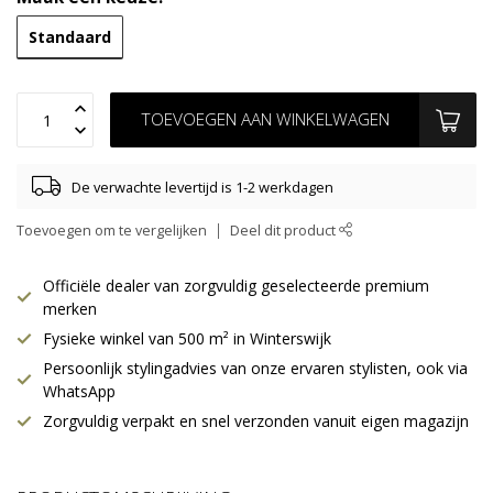
Standaard
TOEVOEGEN AAN WINKELWAGEN
De verwachte levertijd is 1-2 werkdagen
Toevoegen om te vergelijken
Deel dit product
Officiële dealer van zorgvuldig geselecteerde premium
merken
Fysieke winkel van 500 m² in Winterswijk
Persoonlijk stylingadvies van onze ervaren stylisten, ook via
WhatsApp
Zorgvuldig verpakt en snel verzonden vanuit eigen magazijn