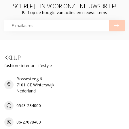
SCHRIJF JE IN VOOR ONZE NIEUWSBRIEF!
Blijf op de hoogte van acties en nieuwe items
KKLUP
fashion · interior · lifestyle
Bossesteeg 6
7101 GE Winterswijk
Nederland
0543-234000
06-27078403