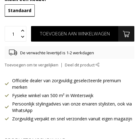
Standaard
TOEVOEGEN AAN WINKELWAGEN
De verwachte levertijd is 1-2 werkdagen
Toevoegen om te vergelijken
Deel dit product
Officiële dealer van zorgvuldig geselecteerde premium
merken
Fysieke winkel van 500 m² in Winterswijk
Persoonlijk stylingadvies van onze ervaren stylisten, ook via
WhatsApp
Zorgvuldig verpakt en snel verzonden vanuit eigen magazijn