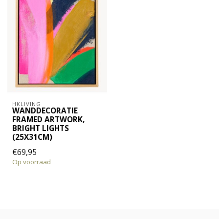
HKLIVING
WANDDECORATIE
FRAMED ARTWORK,
BRIGHT LIGHTS
(25X31CM)
€69,95
Op voorraad