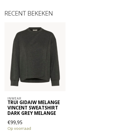
RECENT BEKEKEN
INWEAR
TRUI GIDAIW MELANGE
VINCENT SWEATSHIRT
DARK GREY MELANGE
€99,95
Op voorraad