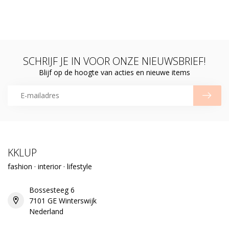
SCHRIJF JE IN VOOR ONZE NIEUWSBRIEF!
Blijf op de hoogte van acties en nieuwe items
KKLUP
fashion · interior · lifestyle
Bossesteeg 6
7101 GE Winterswijk
Nederland