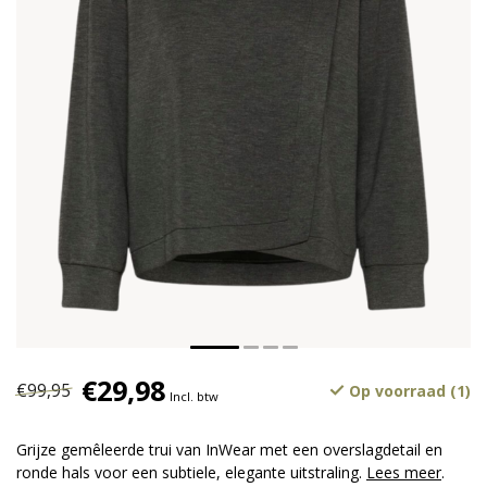
€29,98
€99,95
Op voorraad (1)
Incl. btw
Grijze gemêleerde trui van InWear met een overslagdetail en
ronde hals voor een subtiele, elegante uitstraling.
Lees meer
.