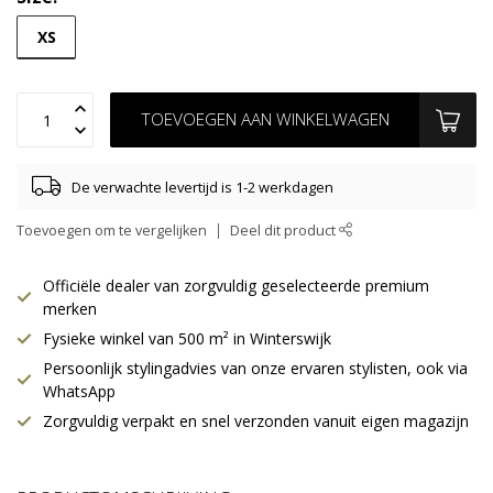
XS
TOEVOEGEN AAN WINKELWAGEN
De verwachte levertijd is 1-2 werkdagen
Toevoegen om te vergelijken
Deel dit product
Officiële dealer van zorgvuldig geselecteerde premium
merken
Fysieke winkel van 500 m² in Winterswijk
Persoonlijk stylingadvies van onze ervaren stylisten, ook via
WhatsApp
Zorgvuldig verpakt en snel verzonden vanuit eigen magazijn