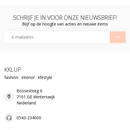
SCHRIJF JE IN VOOR ONZE NIEUWSBRIEF!
Blijf op de hoogte van acties en nieuwe items
KKLUP
fashion · interior · lifestyle
Bossesteeg 6
7101 GE Winterswijk
Nederland
0543-234000