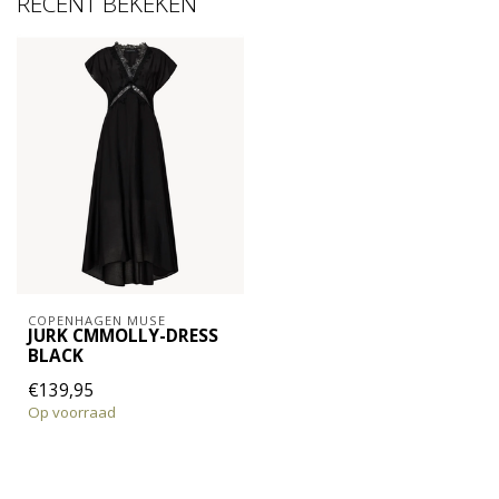
RECENT BEKEKEN
COPENHAGEN MUSE
JURK CMMOLLY-DRESS
BLACK
€139,95
Op voorraad