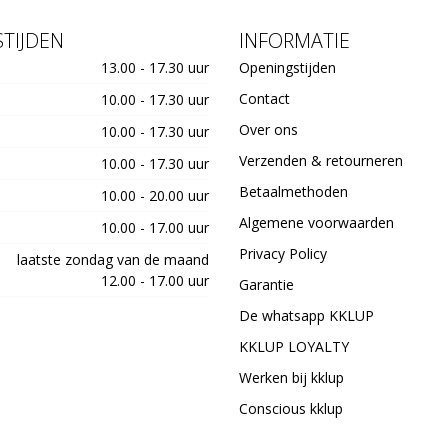
TIJDEN
INFORMATIE
13.00 - 17.30 uur
Openingstijden
Contact
10.00 - 17.30 uur
Over ons
10.00 - 17.30 uur
Verzenden & retourneren
10.00 - 17.30 uur
Betaalmethoden
10.00 - 20.00 uur
Algemene voorwaarden
10.00 - 17.00 uur
Privacy Policy
laatste zondag van de maand
12.00 - 17.00 uur
Garantie
De whatsapp KKLUP
KKLUP LOYALTY
Werken bij kklup
Conscious kklup