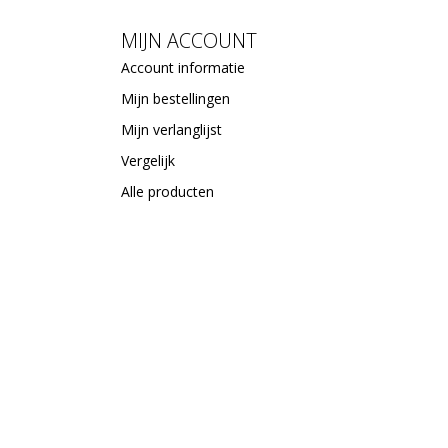
MIJN ACCOUNT
Account informatie
Mijn bestellingen
Mijn verlanglijst
Vergelijk
Alle producten