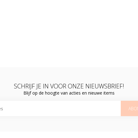
SCHRIJF JE IN VOOR ONZE NIEUWSBRIEF!
Blijf op de hoogte van acties en nieuwe items
ABO