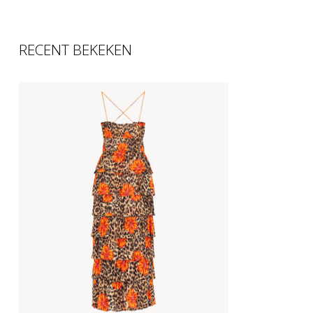
RECENT BEKEKEN