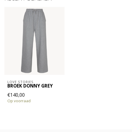
LOVE STORIES
BROEK DONNY GREY
€140,00
Op voorraad