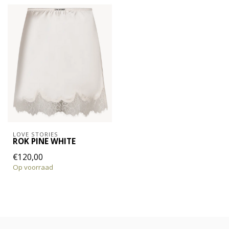
LOVE STORIES
ROK PINE WHITE
€120,00
Op voorraad