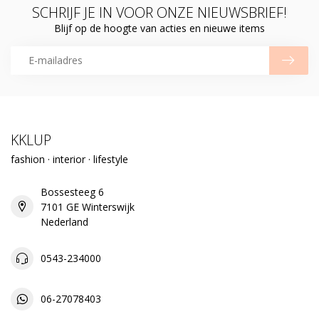
SCHRIJF JE IN VOOR ONZE NIEUWSBRIEF!
Blijf op de hoogte van acties en nieuwe items
KKLUP
fashion · interior · lifestyle
Bossesteeg 6
7101 GE Winterswijk
Nederland
0543-234000
06-27078403