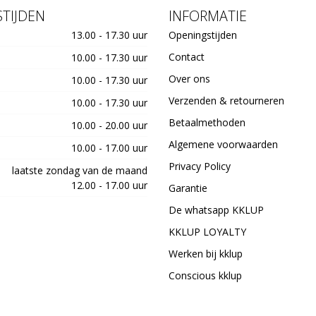
TIJDEN
INFORMATIE
13.00 - 17.30 uur
Openingstijden
Contact
10.00 - 17.30 uur
Over ons
10.00 - 17.30 uur
Verzenden & retourneren
10.00 - 17.30 uur
Betaalmethoden
10.00 - 20.00 uur
Algemene voorwaarden
10.00 - 17.00 uur
Privacy Policy
laatste zondag van de maand
12.00 - 17.00 uur
Garantie
De whatsapp KKLUP
KKLUP LOYALTY
Werken bij kklup
Conscious kklup