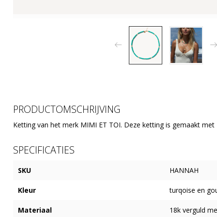
PRODUCTOMSCHRIJVING
Ketting van het merk MIMI ET TOI. Deze ketting is gemaakt met 
SPECIFICATIES
SKU
HANNAH
Kleur
turqoise en go
Materiaal
18k verguld me