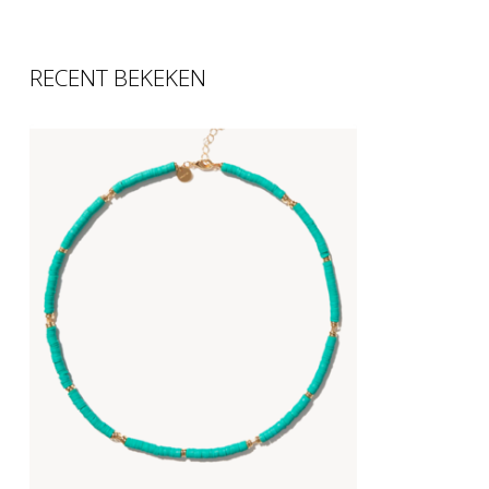
RECENT BEKEKEN