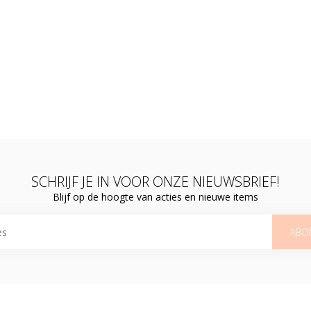
SCHRIJF JE IN VOOR ONZE NIEUWSBRIEF!
Blijf op de hoogte van acties en nieuwe items
ABO