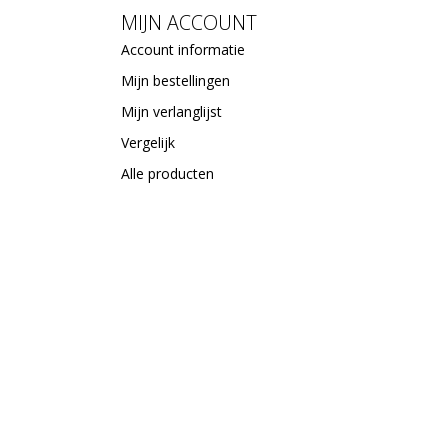
MIJN ACCOUNT
Account informatie
Mijn bestellingen
Mijn verlanglijst
Vergelijk
Alle producten