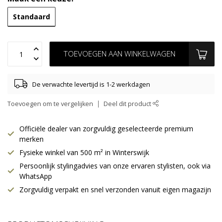
Standaard
TOEVOEGEN AAN WINKELWAGEN
De verwachte levertijd is 1-2 werkdagen
Toevoegen om te vergelijken
Deel dit product
Officiële dealer van zorgvuldig geselecteerde premium
merken
Fysieke winkel van 500 m² in Winterswijk
Persoonlijk stylingadvies van onze ervaren stylisten, ook via
WhatsApp
Zorgvuldig verpakt en snel verzonden vanuit eigen magazijn