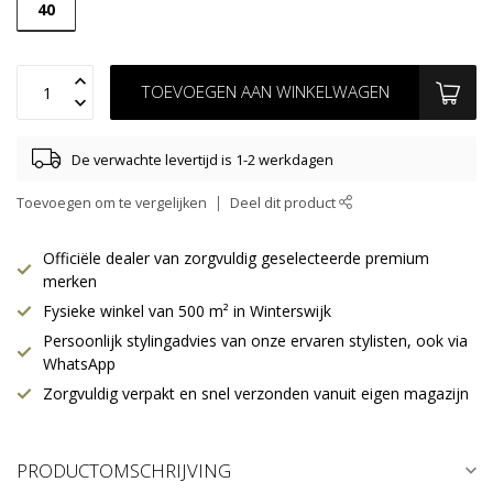
40
TOEVOEGEN AAN WINKELWAGEN
De verwachte levertijd is 1-2 werkdagen
Toevoegen om te vergelijken
Deel dit product
Officiële dealer van zorgvuldig geselecteerde premium
merken
Fysieke winkel van 500 m² in Winterswijk
Persoonlijk stylingadvies van onze ervaren stylisten, ook via
WhatsApp
Zorgvuldig verpakt en snel verzonden vanuit eigen magazijn
PRODUCTOMSCHRIJVING