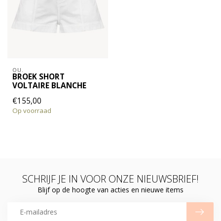
OU.
BROEK SHORT
VOLTAIRE BLANCHE
€155,00
Op voorraad
SCHRIJF JE IN VOOR ONZE NIEUWSBRIEF!
Blijf op de hoogte van acties en nieuwe items