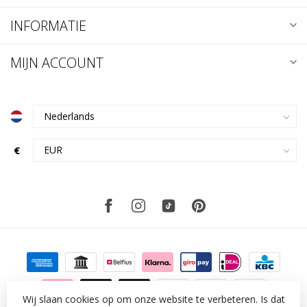
INFORMATIE
MIJN ACCOUNT
€
Wij slaan cookies op om onze website te verbeteren. Is dat