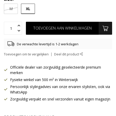
XL
M
TOEVOEGEN AAN WINKELWAGEN
De verwachte levertijd is 1-2 werkdagen
Toevoegen om te vergelijken
Deel dit product
Officiële dealer van zorgvuldig geselecteerde premium
merken
Fysieke winkel van 500 m² in Winterswijk
Persoonlijk stylingadvies van onze ervaren stylisten, ook via
WhatsApp
Zorgvuldig verpakt en snel verzonden vanuit eigen magazijn