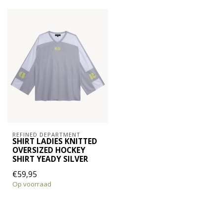
REFINED DEPARTMENT
SHIRT LADIES KNITTED
OVERSIZED HOCKEY
SHIRT YEADY SILVER
€59,95
Op voorraad