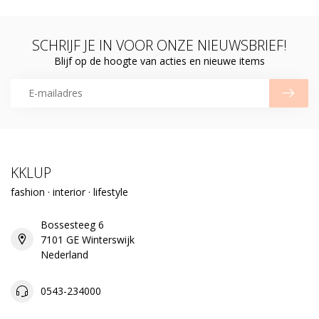
SCHRIJF JE IN VOOR ONZE NIEUWSBRIEF!
Blijf op de hoogte van acties en nieuwe items
KKLUP
fashion · interior · lifestyle
Bossesteeg 6
7101 GE Winterswijk
Nederland
0543-234000