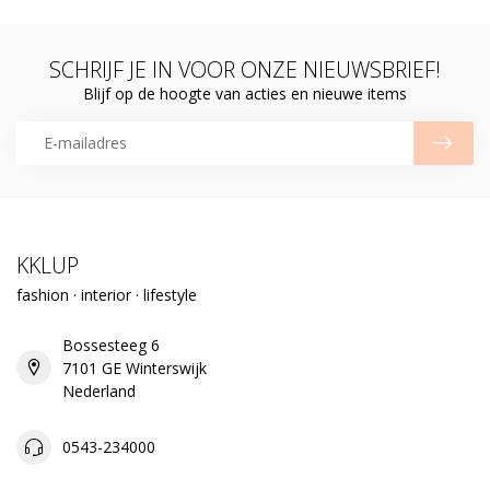
SCHRIJF JE IN VOOR ONZE NIEUWSBRIEF!
Blijf op de hoogte van acties en nieuwe items
KKLUP
fashion · interior · lifestyle
Bossesteeg 6
7101 GE Winterswijk
Nederland
0543-234000