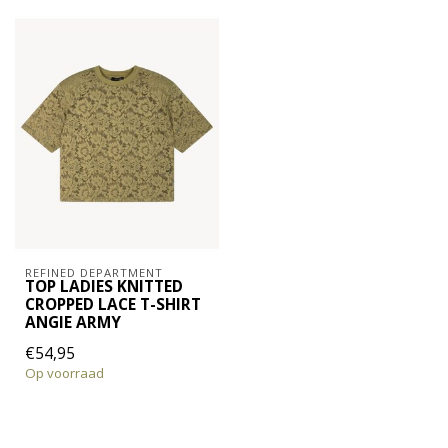
REFINED DEPARTMENT
TOP LADIES KNITTED
CROPPED LACE T-SHIRT
ANGIE ARMY
€54,95
Op voorraad