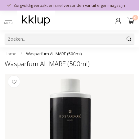
Zorgvuldig verpakt en snel verzonden vanuit eigen magazijn
0
MENU
Home
/
Wasparfum AL MARE (500ml)
Wasparfum AL MARE (500ml)