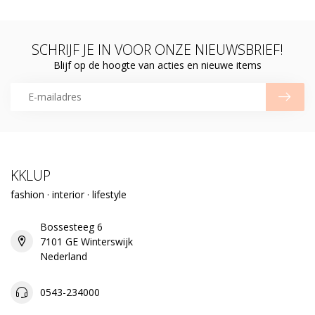
SCHRIJF JE IN VOOR ONZE NIEUWSBRIEF!
Blijf op de hoogte van acties en nieuwe items
KKLUP
fashion · interior · lifestyle
Bossesteeg 6
7101 GE Winterswijk
Nederland
0543-234000