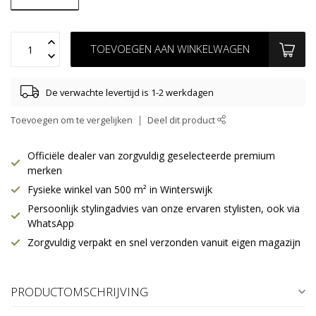
TOEVOEGEN AAN WINKELWAGEN
De verwachte levertijd is 1-2 werkdagen
Toevoegen om te vergelijken
Deel dit product
Officiële dealer van zorgvuldig geselecteerde premium
merken
Fysieke winkel van 500 m² in Winterswijk
Persoonlijk stylingadvies van onze ervaren stylisten, ook via
WhatsApp
Zorgvuldig verpakt en snel verzonden vanuit eigen magazijn
PRODUCTOMSCHRIJVING