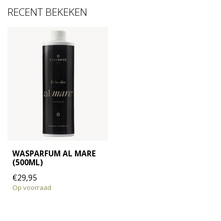
RECENT BEKEKEN
WASPARFUM AL MARE
(500ML)
€29,95
Op voorraad