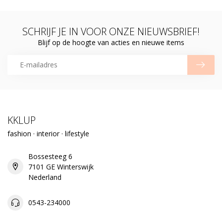
SCHRIJF JE IN VOOR ONZE NIEUWSBRIEF!
Blijf op de hoogte van acties en nieuwe items
KKLUP
fashion · interior · lifestyle
Bossesteeg 6
7101 GE Winterswijk
Nederland
0543-234000