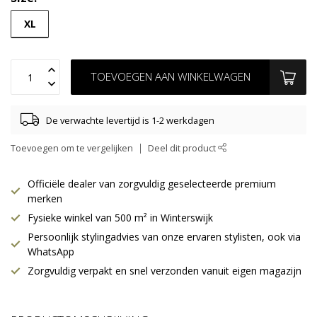
XL
TOEVOEGEN AAN WINKELWAGEN
De verwachte levertijd is 1-2 werkdagen
Toevoegen om te vergelijken
Deel dit product
Officiële dealer van zorgvuldig geselecteerde premium
merken
Fysieke winkel van 500 m² in Winterswijk
Persoonlijk stylingadvies van onze ervaren stylisten, ook via
WhatsApp
Zorgvuldig verpakt en snel verzonden vanuit eigen magazijn