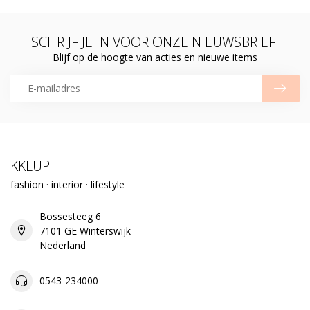
SCHRIJF JE IN VOOR ONZE NIEUWSBRIEF!
Blijf op de hoogte van acties en nieuwe items
KKLUP
fashion · interior · lifestyle
Bossesteeg 6
7101 GE Winterswijk
Nederland
0543-234000