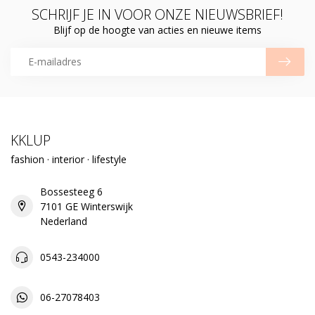
SCHRIJF JE IN VOOR ONZE NIEUWSBRIEF!
Blijf op de hoogte van acties en nieuwe items
KKLUP
fashion · interior · lifestyle
Bossesteeg 6
7101 GE Winterswijk
Nederland
0543-234000
06-27078403