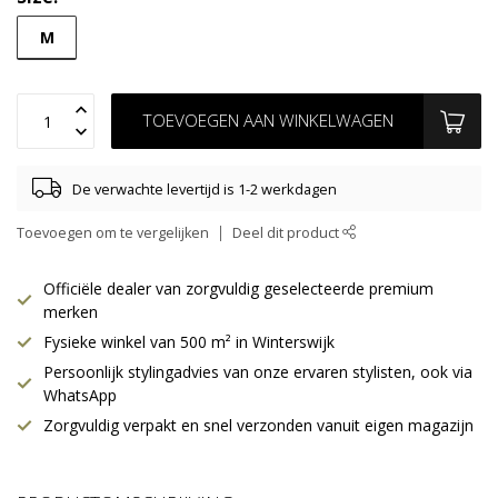
M
TOEVOEGEN AAN WINKELWAGEN
De verwachte levertijd is 1-2 werkdagen
Toevoegen om te vergelijken
Deel dit product
Officiële dealer van zorgvuldig geselecteerde premium
merken
Fysieke winkel van 500 m² in Winterswijk
Persoonlijk stylingadvies van onze ervaren stylisten, ook via
WhatsApp
Zorgvuldig verpakt en snel verzonden vanuit eigen magazijn