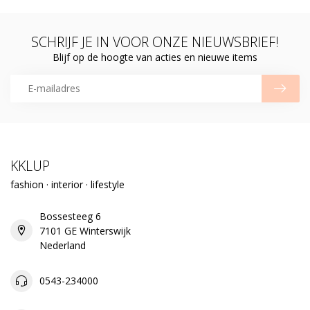
SCHRIJF JE IN VOOR ONZE NIEUWSBRIEF!
Blijf op de hoogte van acties en nieuwe items
KKLUP
fashion · interior · lifestyle
Bossesteeg 6
7101 GE Winterswijk
Nederland
0543-234000