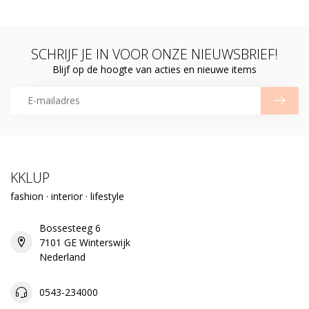
SCHRIJF JE IN VOOR ONZE NIEUWSBRIEF!
Blijf op de hoogte van acties en nieuwe items
KKLUP
fashion · interior · lifestyle
Bossesteeg 6
7101 GE Winterswijk
Nederland
0543-234000