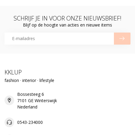
SCHRIJF JE IN VOOR ONZE NIEUWSBRIEF!
Blijf op de hoogte van acties en nieuwe items
KKLUP
fashion · interior · lifestyle
Bossesteeg 6
7101 GE Winterswijk
Nederland
0543-234000