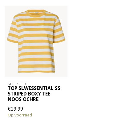
SELECTED
TOP SLWESSENTIAL SS
STRIPED BOXY TEE
NOOS OCHRE
€29,99
Op voorraad