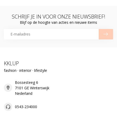
SCHRIJF JE IN VOOR ONZE NIEUWSBRIEF!
Blijf op de hoogte van acties en nieuwe items
KKLUP
fashion · interior · lifestyle
Bossesteeg 6
7101 GE Winterswijk
Nederland
0543-234000