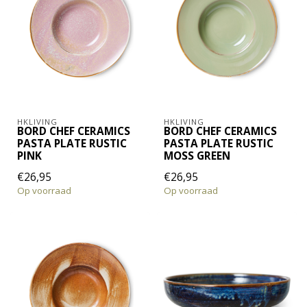
HKLIVING
HKLIVING
BORD CHEF CERAMICS
BORD CHEF CERAMICS
PASTA PLATE RUSTIC
PASTA PLATE RUSTIC
PINK
MOSS GREEN
€26,95
€26,95
Op voorraad
Op voorraad