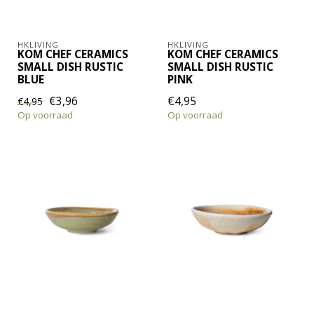
HKLIVING
HKLIVING
KOM CHEF CERAMICS
KOM CHEF CERAMICS
SMALL DISH RUSTIC
SMALL DISH RUSTIC
BLUE
PINK
€3,96
€4,95
€4,95
Op voorraad
Op voorraad