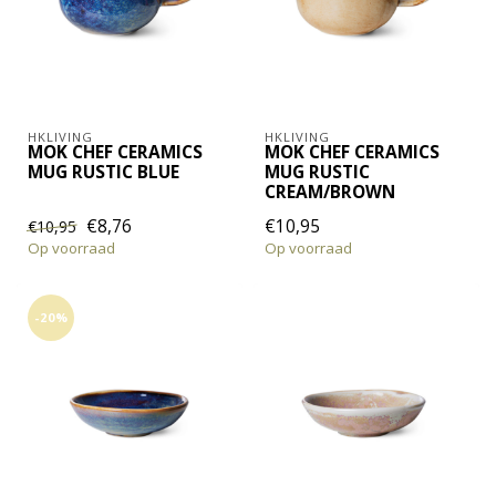
HKLIVING
HKLIVING
MOK CHEF CERAMICS
MOK CHEF CERAMICS
MUG RUSTIC BLUE
MUG RUSTIC
CREAM/BROWN
€8,76
€10,95
€10,95
Op voorraad
Op voorraad
-20%