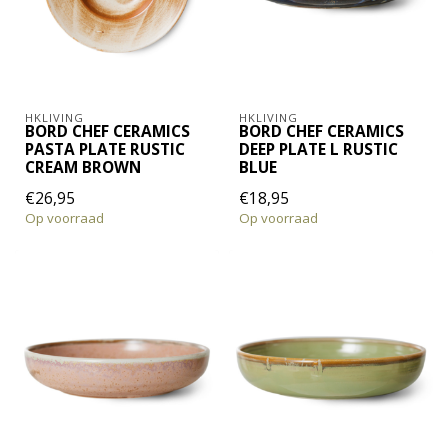
HKLIVING
HKLIVING
BORD CHEF CERAMICS
BORD CHEF CERAMICS
PASTA PLATE RUSTIC
DEEP PLATE L RUSTIC
CREAM BROWN
BLUE
€26,95
€18,95
Op voorraad
Op voorraad