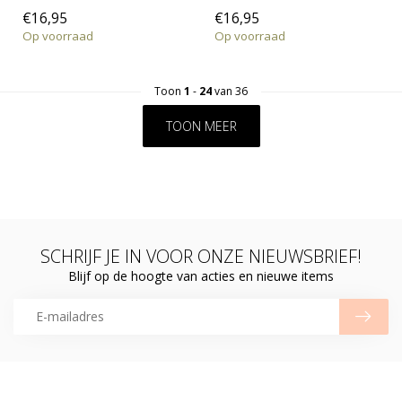
€16,95
€16,95
Op voorraad
Op voorraad
Toon
1
-
24
van 36
TOON MEER
SCHRIJF JE IN VOOR ONZE NIEUWSBRIEF!
Blijf op de hoogte van acties en nieuwe items