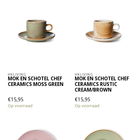
HKLIVING
HKLIVING
MOK EN SCHOTEL CHEF
MOK EN SCHOTEL CHEF
CERAMICS MOSS GREEN
CERAMICS RUSTIC
CREAM/BROWN
€15,95
€15,95
Op voorraad
Op voorraad