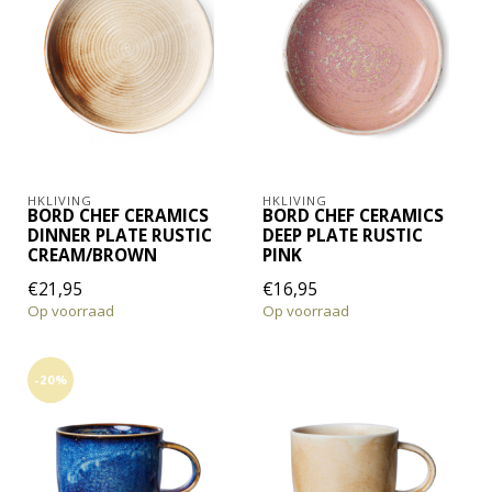
HKLIVING
HKLIVING
BORD CHEF CERAMICS
BORD CHEF CERAMICS
DINNER PLATE RUSTIC
DEEP PLATE RUSTIC
CREAM/BROWN
PINK
€21,95
€16,95
Op voorraad
Op voorraad
-20%