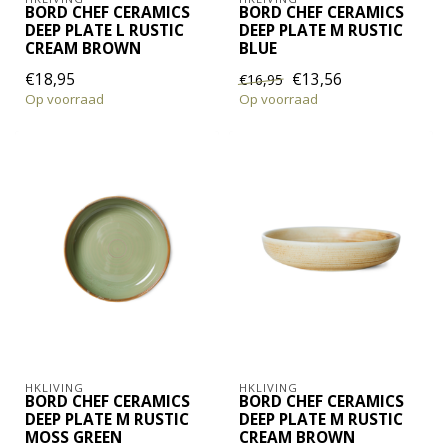
BORD CHEF CERAMICS
BORD CHEF CERAMICS
DEEP PLATE L RUSTIC
DEEP PLATE M RUSTIC
CREAM BROWN
BLUE
€18,95
€13,56
€16,95
Op voorraad
Op voorraad
HKLIVING
HKLIVING
BORD CHEF CERAMICS
BORD CHEF CERAMICS
DEEP PLATE M RUSTIC
DEEP PLATE M RUSTIC
MOSS GREEN
CREAM BROWN