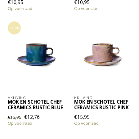
€10,95
€10,95
Op voorraad
Op voorraad
-20%
HKLIVING
HKLIVING
MOK EN SCHOTEL CHEF
MOK EN SCHOTEL CHEF
CERAMICS RUSTIC BLUE
CERAMICS RUSTIC PINK
€12,76
€15,95
€15,95
Op voorraad
Op voorraad