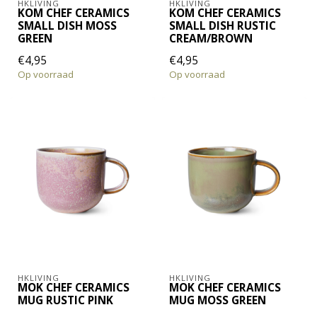
HKLIVING
HKLIVING
KOM CHEF CERAMICS
KOM CHEF CERAMICS
SMALL DISH MOSS
SMALL DISH RUSTIC
GREEN
CREAM/BROWN
€4,95
€4,95
Op voorraad
Op voorraad
HKLIVING
HKLIVING
MOK CHEF CERAMICS
MOK CHEF CERAMICS
MUG RUSTIC PINK
MUG MOSS GREEN