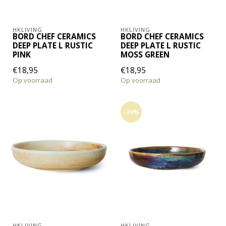
HKLIVING
HKLIVING
BORD CHEF CERAMICS
BORD CHEF CERAMICS
DEEP PLATE L RUSTIC
DEEP PLATE L RUSTIC
PINK
MOSS GREEN
€18,95
€18,95
Op voorraad
Op voorraad
-20%
HKLIVING
HKLIVING