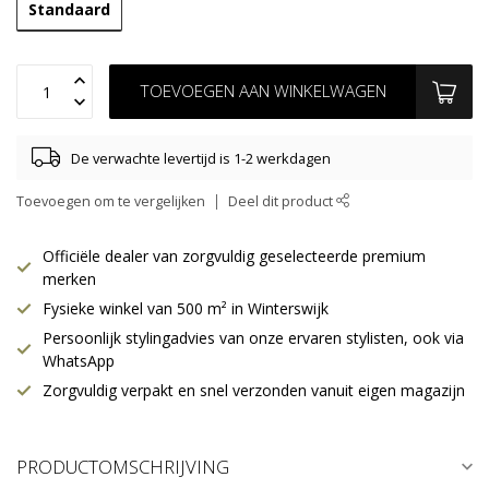
Standaard
TOEVOEGEN AAN WINKELWAGEN
De verwachte levertijd is 1-2 werkdagen
Toevoegen om te vergelijken
Deel dit product
Officiële dealer van zorgvuldig geselecteerde premium
merken
Fysieke winkel van 500 m² in Winterswijk
Persoonlijk stylingadvies van onze ervaren stylisten, ook via
WhatsApp
Zorgvuldig verpakt en snel verzonden vanuit eigen magazijn
PRODUCTOMSCHRIJVING