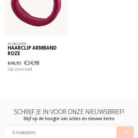
SLINGHER
HAARCLIP ARMBAND
ROZE
€24,98
€49,95
Op voorraad
SCHRIJF JE IN VOOR ONZE NIEUWSBRIEF!
Blijf op de hoogte van acties en nieuwe items