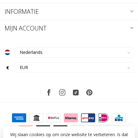
INFORMATIE
MIJN ACCOUNT
€
Wij slaan cookies op om onze website te verbeteren. Is dat