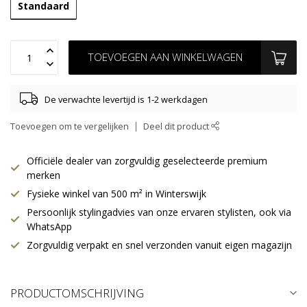
Standaard
TOEVOEGEN AAN WINKELWAGEN
De verwachte levertijd is 1-2 werkdagen
Toevoegen om te vergelijken
Deel dit product
Officiële dealer van zorgvuldig geselecteerde premium
merken
Fysieke winkel van 500 m² in Winterswijk
Persoonlijk stylingadvies van onze ervaren stylisten, ook via
WhatsApp
Zorgvuldig verpakt en snel verzonden vanuit eigen magazijn
PRODUCTOMSCHRIJVING