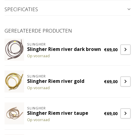
SPECIFICATIES
GERELATEERDE PRODUCTEN
SLINGHER
Slingher Riem river dark brown
€69,00
Op voorraad
SLINGHER
Slingher Riem river gold
€69,00
Op voorraad
SLINGHER
Slingher Riem river taupe
€69,00
Op voorraad