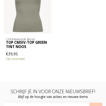
COPENHAGEN MUSE
TOP CMSIV-TOP GREEN
TINT NOOS
€39,95
Op voorraad
SCHRIJF JE IN VOOR ONZE NIEUWSBRIEF!
Blijf op de hoogte van acties en nieuwe items