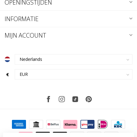
OPENINGSTIJDEN
INFORMATIE
MIJN ACCOUNT
€