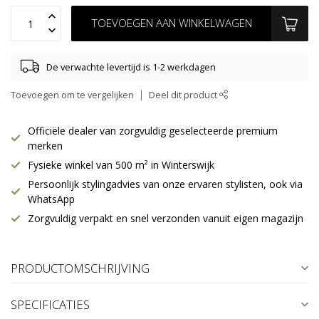
TOEVOEGEN AAN WINKELWAGEN
De verwachte levertijd is 1-2 werkdagen
Toevoegen om te vergelijken
Deel dit product
Officiële dealer van zorgvuldig geselecteerde premium
merken
Fysieke winkel van 500 m² in Winterswijk
Persoonlijk stylingadvies van onze ervaren stylisten, ook via
WhatsApp
Zorgvuldig verpakt en snel verzonden vanuit eigen magazijn
PRODUCTOMSCHRIJVING
SPECIFICATIES