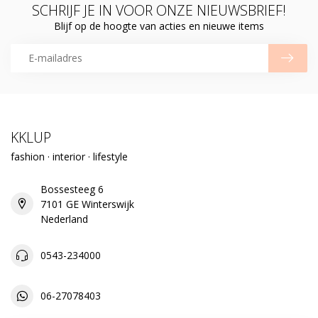
SCHRIJF JE IN VOOR ONZE NIEUWSBRIEF!
Blijf op de hoogte van acties en nieuwe items
KKLUP
fashion · interior · lifestyle
Bossesteeg 6
7101 GE Winterswijk
Nederland
0543-234000
06-27078403