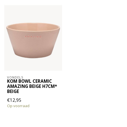
VONDELS
KOM BOWL CERAMIC
AMAZING BEIGE H7CM*
BEIGE
€12,95
Op voorraad