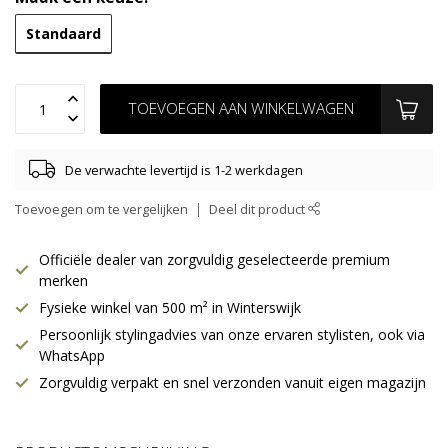
Standaard
TOEVOEGEN AAN WINKELWAGEN
De verwachte levertijd is 1-2 werkdagen
Toevoegen om te vergelijken
Deel dit product
Officiële dealer van zorgvuldig geselecteerde premium
merken
Fysieke winkel van 500 m² in Winterswijk
Persoonlijk stylingadvies van onze ervaren stylisten, ook via
WhatsApp
Zorgvuldig verpakt en snel verzonden vanuit eigen magazijn