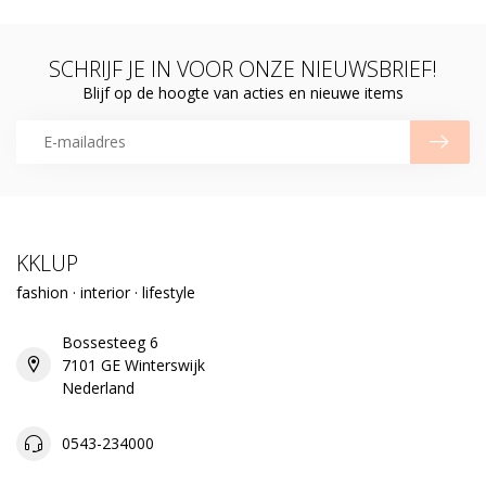
SCHRIJF JE IN VOOR ONZE NIEUWSBRIEF!
Blijf op de hoogte van acties en nieuwe items
KKLUP
fashion · interior · lifestyle
Bossesteeg 6
7101 GE Winterswijk
Nederland
0543-234000