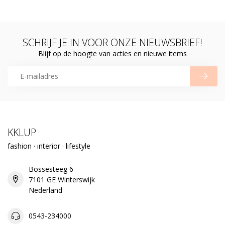
SCHRIJF JE IN VOOR ONZE NIEUWSBRIEF!
Blijf op de hoogte van acties en nieuwe items
KKLUP
fashion · interior · lifestyle
Bossesteeg 6
7101 GE Winterswijk
Nederland
0543-234000