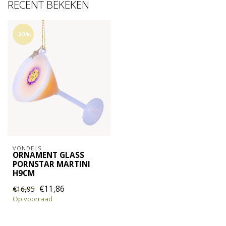
RECENT BEKEKEN
-30%
VONDELS
ORNAMENT GLASS
PORNSTAR MARTINI
H9CM
€11,86
€16,95
Op voorraad