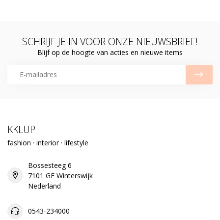
SCHRIJF JE IN VOOR ONZE NIEUWSBRIEF!
Blijf op de hoogte van acties en nieuwe items
KKLUP
fashion · interior · lifestyle
Bossesteeg 6
7101 GE Winterswijk
Nederland
0543-234000