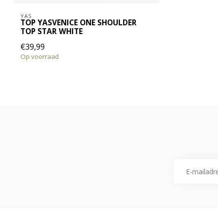
YAS
TOP YASVENICE ONE SHOULDER
TOP STAR WHITE
€39,99
Op voorraad