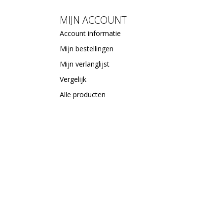
MIJN ACCOUNT
Account informatie
Mijn bestellingen
Mijn verlanglijst
Vergelijk
Alle producten