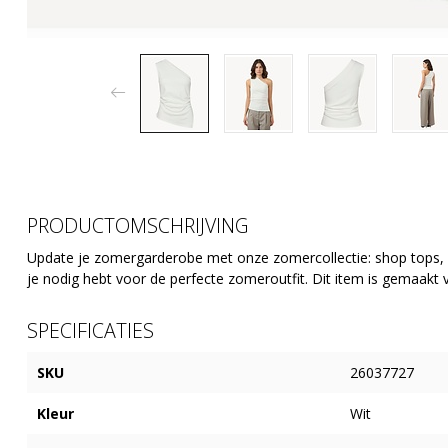
PRODUCTOMSCHRIJVING
Update je zomergarderobe met onze zomercollectie: shop tops, r
je nodig hebt voor de perfecte zomeroutfit. Dit item is gemaakt 
SPECIFICATIES
SKU
26037727
Kleur
Wit