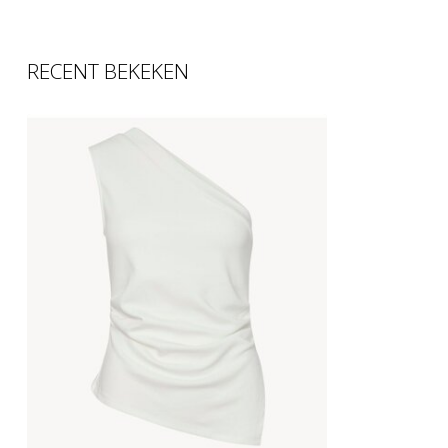
RECENT BEKEKEN