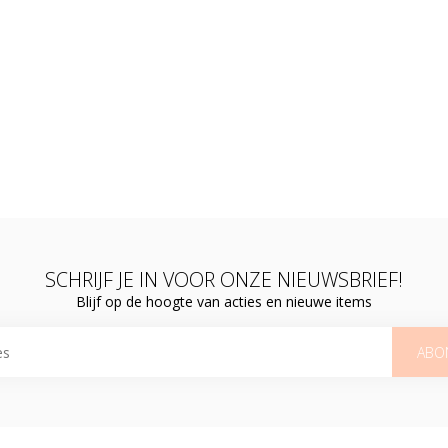
SCHRIJF JE IN VOOR ONZE NIEUWSBRIEF!
Blijf op de hoogte van acties en nieuwe items
ABO