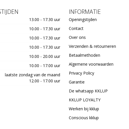
TIJDEN
INFORMATIE
13.00 - 17.30 uur
Openingstijden
Contact
10.00 - 17.30 uur
Over ons
10.00 - 17.30 uur
Verzenden & retourneren
10.00 - 17.30 uur
Betaalmethoden
10.00 - 20.00 uur
Algemene voorwaarden
10.00 - 17.00 uur
Privacy Policy
laatste zondag van de maand
12.00 - 17.00 uur
Garantie
De whatsapp KKLUP
KKLUP LOYALTY
Werken bij kklup
Conscious kklup